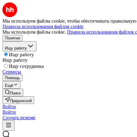
Мы используем файлы cookie, чтобы обеспечивать правильную р
Правила использования файлов cookie
Мы используем файлы cookie.
Правила использования файлов c
Понятно
Ищу работу
Ищу работу
Ищу работу
Ищу сотрудника
Сервисы
Помощь
Ещё
Поиск
Придонской
Войти
Войти
Создать резюме