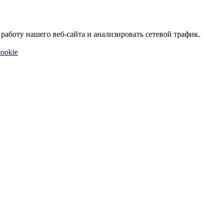
аботу нашего веб-сайта и анализировать сетевой трафик.
ookie