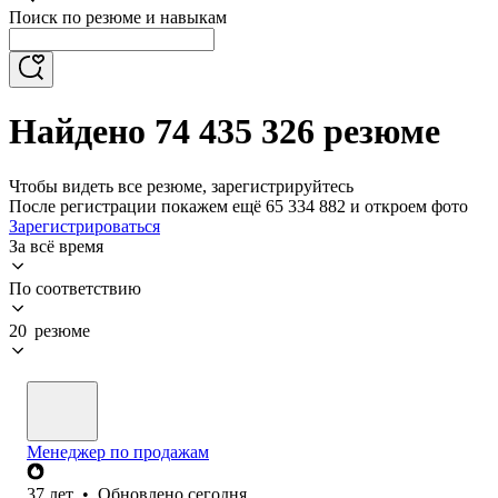
Поиск по резюме и навыкам
Найдено 74 435 326 резюме
Чтобы видеть все резюме, зарегистрируйтесь
После регистрации покажем ещё 65 334 882 и откроем фото
Зарегистрироваться
За всё время
По соответствию
20 резюме
Менеджер по продажам
37
лет
•
Обновлено
сегодня