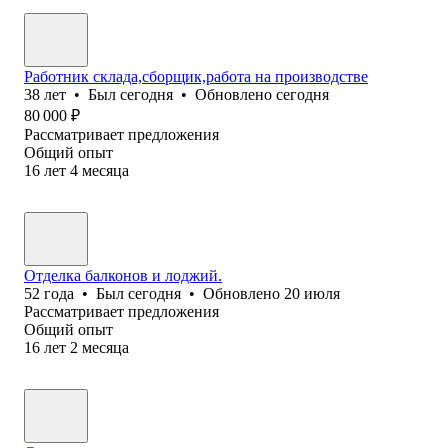
Работник склада,сборщик,работа на производстве
38
лет
•
Был
сегодня
•
Обновлено
сегодня
80 000
₽
Рассматривает предложения
Общий опыт
16
лет
4
месяца
Отделка балконов и лоджий.
52
года
•
Был
сегодня
•
Обновлено
20 июля
Рассматривает предложения
Общий опыт
16
лет
2
месяца